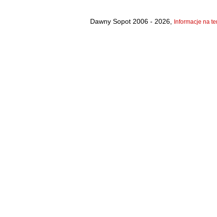
Dawny Sopot 2006 - 2026,
Informacje na te