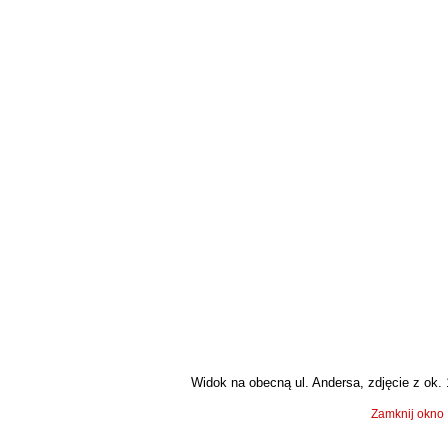
Widok na obecną ul. Andersa, zdjęcie z ok. 1
Zamknij okno