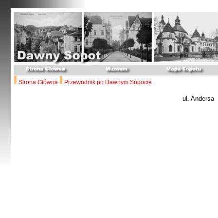
Strona Główna
Przewodnik po Dawnym Sopocie
ul. Andersa