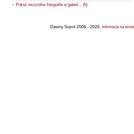
Pokaż wszystkie fotografie w galerii... (5)
Dawny Sopot 2006 - 2026,
Informacje na temat