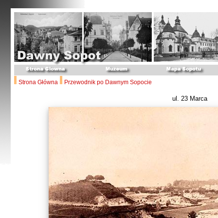
Strona Główna
Przewodnik po Dawnym Sopocie
ul. 23 Marca