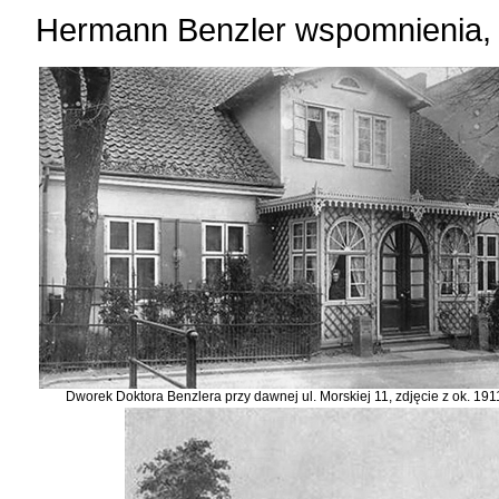
Hermann Benzler wspomnienia, 
Dworek Doktora Benzlera przy dawnej ul. Morskiej 11, zdjęcie z ok. 1911