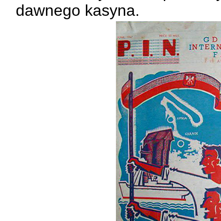
dawnego kasyna.