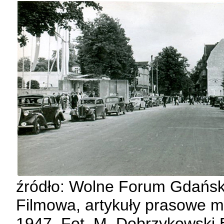
źródło: Wolne Forum Gdańsk,
Filmowa, artykuły prasowe m
1947, Fot. M. Dobrzykowski