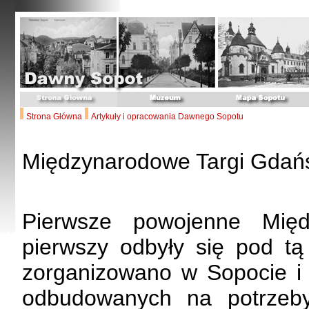
Strona Główna
Artykuły i opracowania Dawnego Sopotu
Międzynarodowe Targi Gdańs
Pierwsze powojenne Międ
pierwszy odbyły się pod t
zorganizowano w Sopocie i
odbudowanych na potrzeby