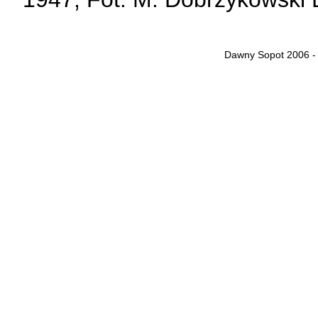
Dawny Sopot 2006 -