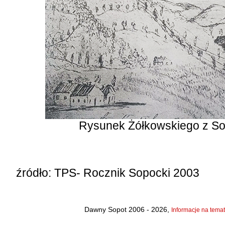
Rysunek Żółkowskiego z So
źródło: TPS- Rocznik Sopocki 2003
Dawny Sopot 2006 - 2026,
Informacje na temat