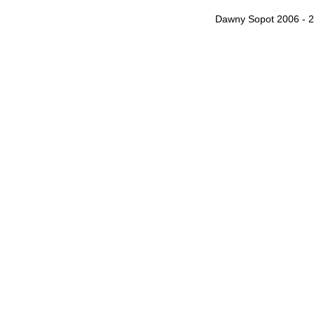
Dawny Sopot 2006 - 