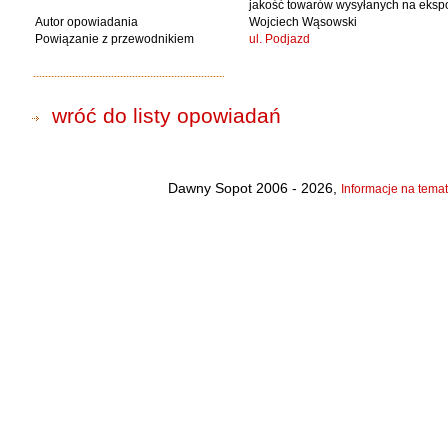
jakość towarów wysyłanych na ekspor
Autor opowiadania
Wojciech Wąsowski
Powiązanie z przewodnikiem
ul. Podjazd
wróć do listy opowiadań
Dawny Sopot 2006 - 2026,
Informacje na temat