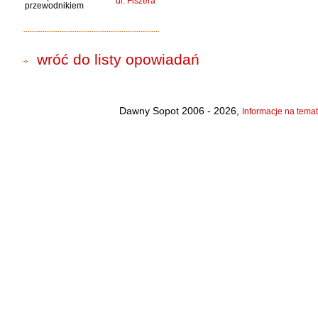
ul. Fiszera
przewodnikiem
wróć do listy opowiadań
Dawny Sopot 2006 - 2026,
Informacje na temat