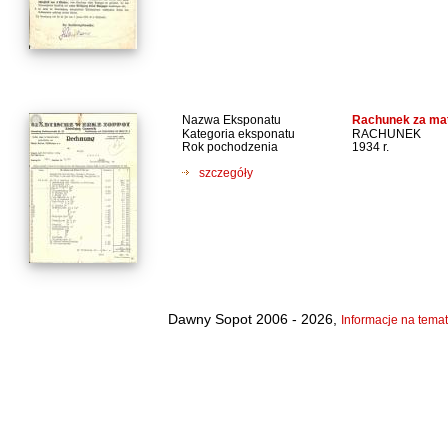
Nazwa Eksponatu
Rachunek za mat
Kategoria eksponatu
RACHUNEK
Rok pochodzenia
1934 r.
szczegóły
Dawny Sopot 2006 - 2026,
Informacje na temat