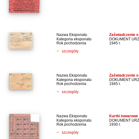
Nazwa Eksponatu
Zaświadczenie o 
Kategoria eksponatu
DOKUMENT UR
Rok pochodzenia
1945 r.
szczegóły
Nazwa Eksponatu
Zaświadczenie o 
Kategoria eksponatu
DOKUMENT UR
Rok pochodzenia
1945 r.
szczegóły
Nazwa Eksponatu
Kartki towarowe
Kategoria eksponatu
DOKUMENT UR
Rok pochodzenia
1930 r.
szczegóły