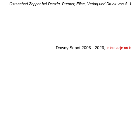
Ostseebad Zoppot bei Danzig, Puttner, Elise, Verlag und Druck von A
Dawny Sopot 2006 - 2026,
Informacje na t