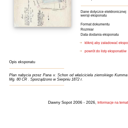
Dane dotyczce elektronicznej
wersji eksponatu
Format dokumentu
Rozmiar
Data dodania eksponatu
kliknij aby załadować eks
powrót do listy eksponatów
Opis eksponatu
Plan nabycia przez Pana v. Schon od właściciela ziemskiego Kumma 
Mg. 80 CR . Sporządzono w Sierpniu 1872 r.
Dawny Sopot 2006 - 2026,
Informacje na temat